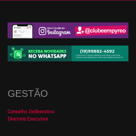
GESTÃO
Conselho Deliberativo
Diretoria Executiva