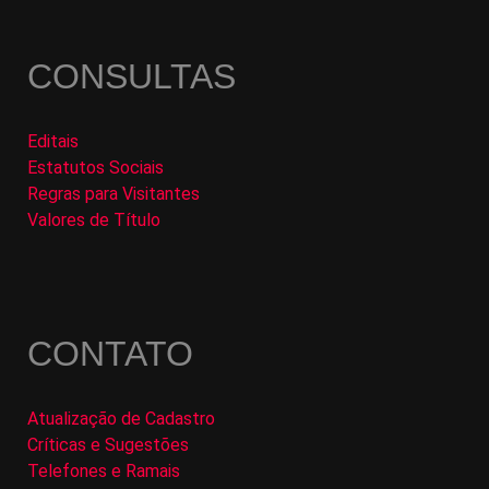
CONSULTAS
Editais
Estatutos Sociais
Regras para Visitantes
Valores de Título
CONTATO
Atualização de Cadastro
Críticas e Sugestões
Telefones e Ramais