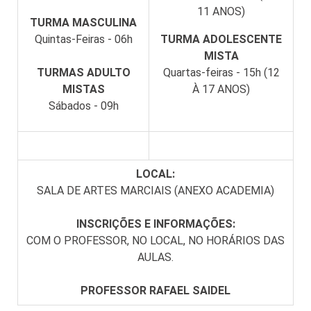
11 ANOS)
TURMA MASCULINA
Quintas-Feiras - 06h
TURMA ADOLESCENTE
MISTA
TURMAS ADULTO
Quartas-feiras - 15h
(12
MISTAS
À 17 ANOS)
Sábados - 09h
LOCAL:
SALA DE ARTES MARCIAIS (ANEXO ACADEMIA)
INSCRIÇÕES E INFORMAÇÕES:
COM O PROFESSOR, NO LOCAL, NO HORÁRIOS DAS
AULAS.
PROFESSOR RAFAEL SAIDEL