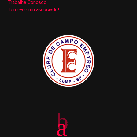
Trabalhe Conosco
Torne-se um associado!