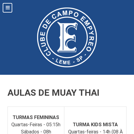
AULAS DE MUAY THAI
TURMAS FEMININAS
Quartas-Feiras - 05:15h
TURMA KIDS MISTA
Sábados - 08h
Quartas-feiras - 14h
(08 À