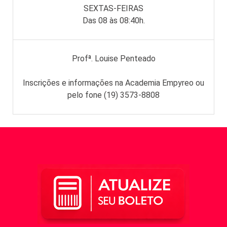
SEXTAS-FEIRAS
Das 08 às 08:40h.
Profª. Louise Penteado
Inscrições e informações na Academia Empyreo ou
pelo fone (19) 3573-8808