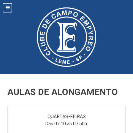
AULAS DE ALONGAMENTO
QUARTAS-FEIRAS
Das 07:10 às 07:50h.