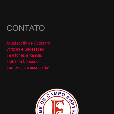
CONTATO
Atualização de Cadastro
Críticas e Sugestões
Telefones e Ramais
Trabalhe Conosco
Torne-se um associado!