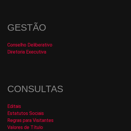
GESTÃO
Conselho Deliberativo
Diretoria Executiva
CONSULTAS
Editais
Estatutos Sociais
Regras para Visitantes
Valores de Título