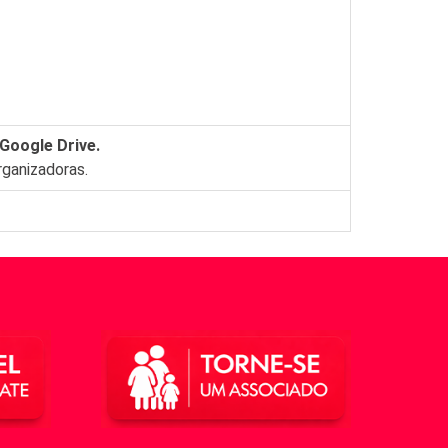
 Google Drive.
ganizadoras.