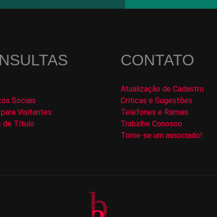
NSULTAS
CONTATO
Atualização de Cadastro
tos Sociais
Críticas e Sugestões
para Visitantes
Telefones e Ramais
 de Título
Trabalhe Conosco
Torne-se um associado!