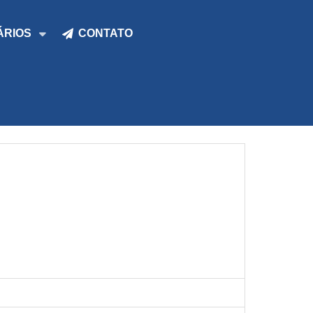
ÁRIOS
CONTATO