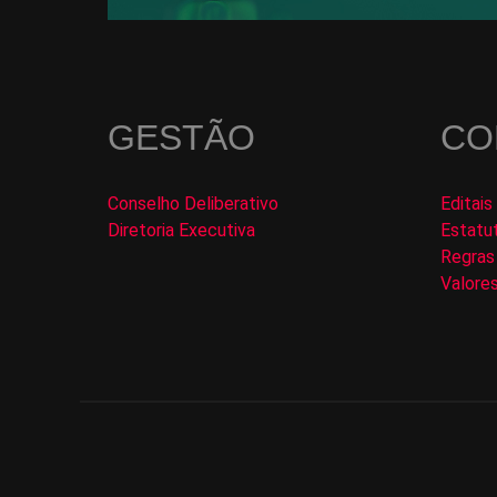
GESTÃO
CO
Conselho Deliberativo
Editais
Diretoria Executiva
Estatu
Regras 
Valores